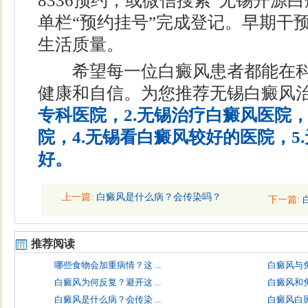
8336预约，或微信搜索“无锡开源
单栏“预约挂号”完成登记。早期干
生活质量。
希望每一位白癜风患者都能在科
健康和自信。为您推荐无锡白癜风治
专科医院，2.无锡治疗白癜风医院，
院，4.无锡看白癜风较好的医院，5
好。
上一篇:
白癜风是什么病？会传染吗？
下一篇:
推荐阅读
哪些食物会加重病情？这 ...
白癜风与免
白癜风为何反复？避开这 ...
白癜风和免
白癜风是什么病？会传染 ...
白癜风白斑