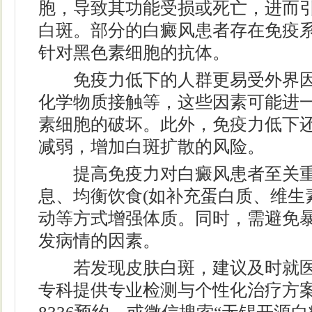
胞，导致其功能受损或死亡，进而
白斑。部分的白癜风患者存在免疫
针对黑色素细胞的抗体。
免疫力低下的人群更易受外界因
化学物质接触等，这些因素可能进
素细胞的破坏。此外，免疫力低下
减弱，增加白斑扩散的风险。
提高免疫力对白癜风患者至关重
息、均衡饮食(如补充蛋白质、维生
动等方式增强体质。同时，需避免
发病情的因素。
若发现皮肤白斑，建议及时就医
专科提供专业检测与个性化治疗方案，可